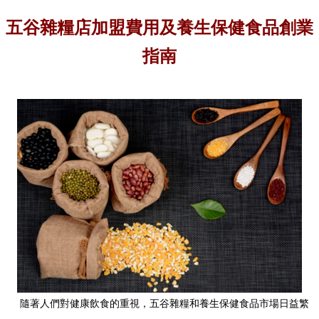
五谷雜糧店加盟費用及養生保健食品創業
指南
隨著人們對健康飲食的重視，五谷雜糧和養生保健食品市場日益繁