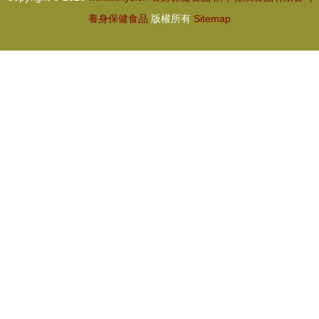
養身保健食品
版權所有
Sitemap